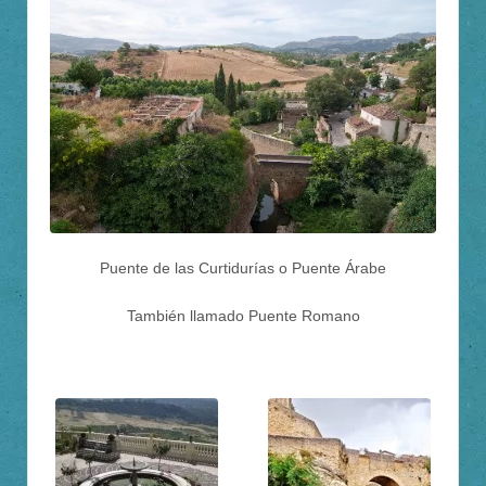
Puente de las Curtidurías o Puente Árabe
También llamado Puente Romano