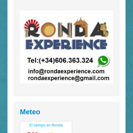
Meteo